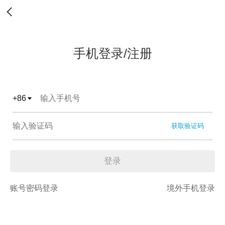
手机登录/注册
+
86
获取验证码
登录
账号密码登录
境外手机登录