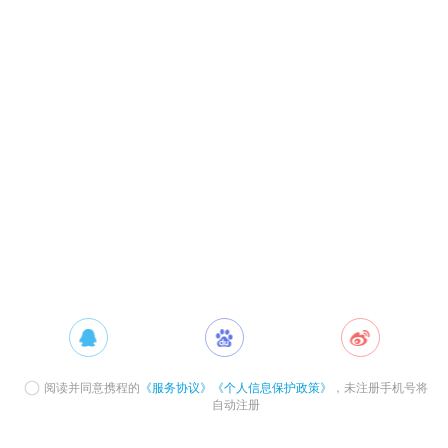
阅读并同意携程的
《服务协议》
《个人信息保护政策》
，未注册手机号将
自动注册