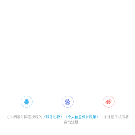
阅读并同意携程的
《服务协议》
《个人信息保护政策》
，未注册手机号将
自动注册