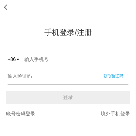
手机登录/注册
+
86
获取验证码
登录
账号密码登录
境外手机登录