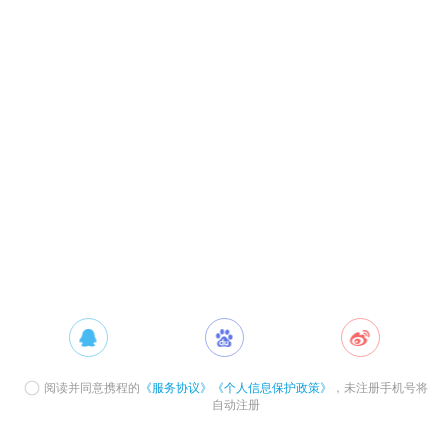
阅读并同意携程的
《服务协议》
《个人信息保护政策》
，未注册手机号将
自动注册