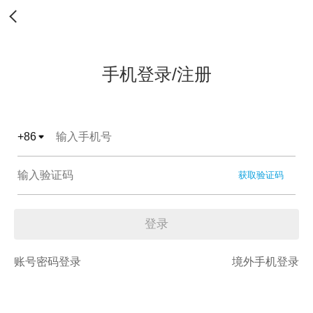
手机登录/注册
+
86
获取验证码
登录
账号密码登录
境外手机登录