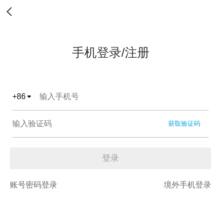
手机登录/注册
+
86
获取验证码
登录
账号密码登录
境外手机登录