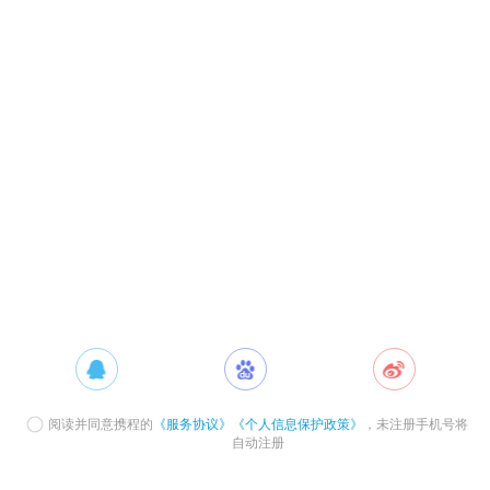
阅读并同意携程的
《服务协议》
《个人信息保护政策》
，未注册手机号将
自动注册