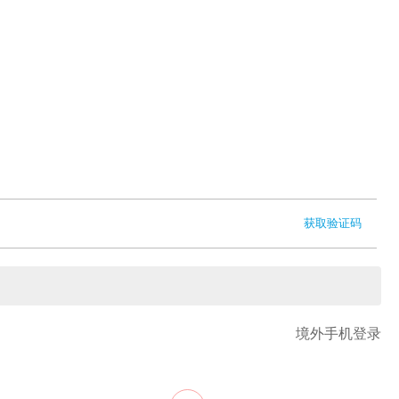
获取验证码
境外手机登录