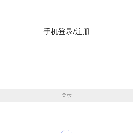
手机登录/注册
登录