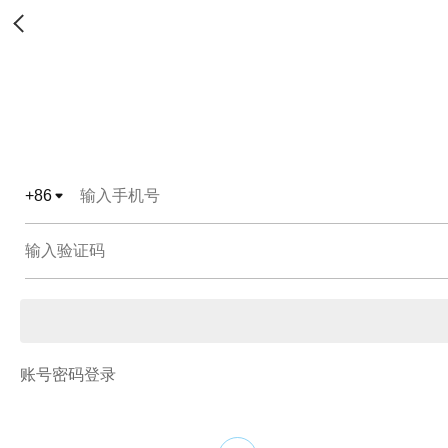
+
86
账号密码登录