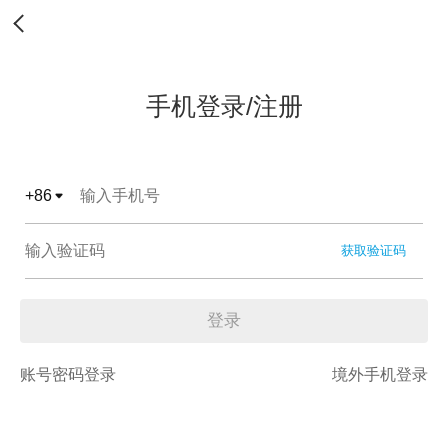
手机登录/注册
+
86
获取验证码
登录
账号密码登录
境外手机登录