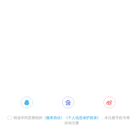
阅读并同意携程的
《服务协议》
《个人信息保护政策》
，未注册手机号将
自动注册