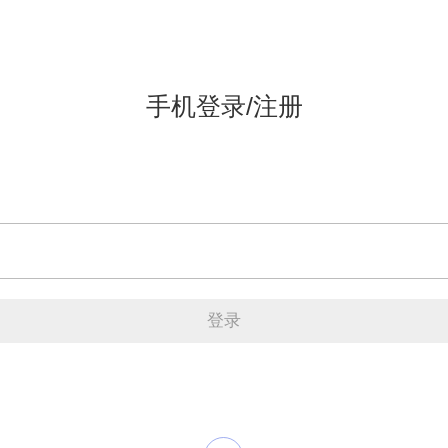
手机登录/注册
登录