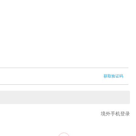
获取验证码
境外手机登录