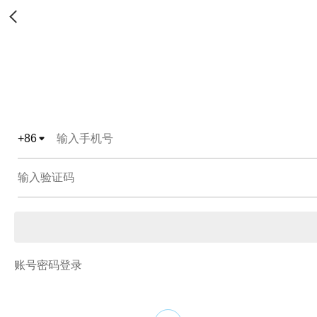
+
86
账号密码登录