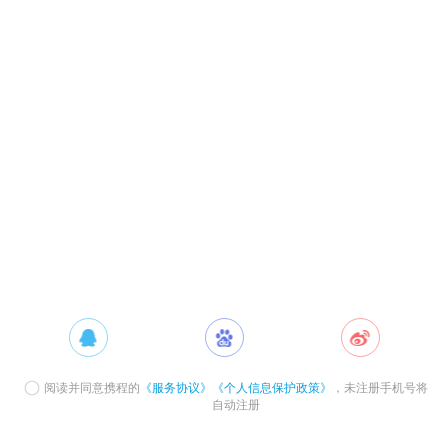
阅读并同意携程的
《服务协议》
《个人信息保护政策》
，未注册手机号将
自动注册