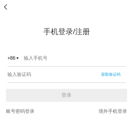
手机登录/注册
+
86
获取验证码
登录
账号密码登录
境外手机登录