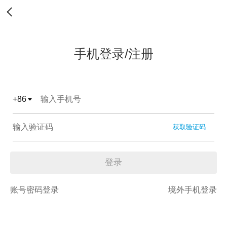
手机登录/注册
+
86
获取验证码
登录
账号密码登录
境外手机登录