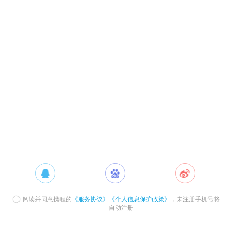
阅读并同意携程的
《服务协议》
《个人信息保护政策》
，未注册手机号将
自动注册