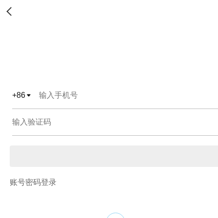
+
86
账号密码登录