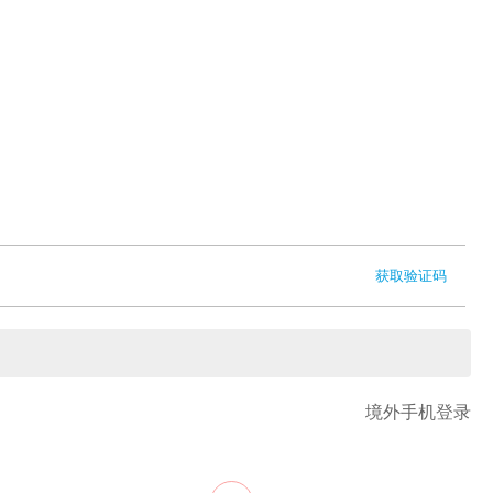
获取验证码
境外手机登录