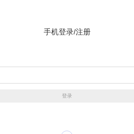
手机登录/注册
登录