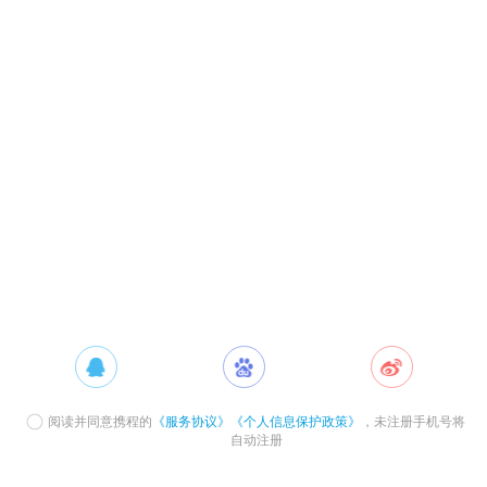
阅读并同意携程的
《服务协议》
《个人信息保护政策》
，未注册手机号将
自动注册