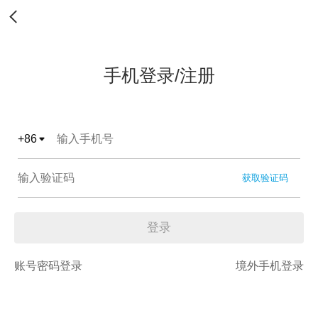
手机登录/注册
+
86
获取验证码
登录
账号密码登录
境外手机登录