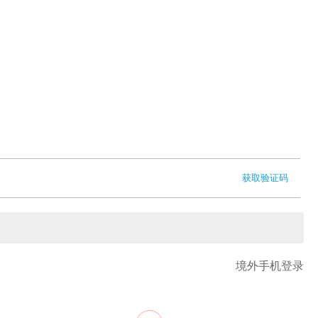
获取验证码
境外手机登录