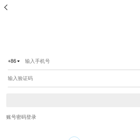
+
86
账号密码登录