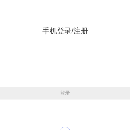
手机登录/注册
登录