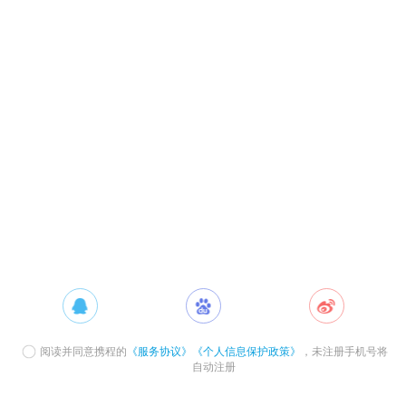
阅读并同意携程的
《服务协议》
《个人信息保护政策》
，未注册手机号将
自动注册