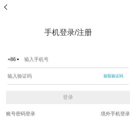
手机登录/注册
+
86
获取验证码
登录
账号密码登录
境外手机登录