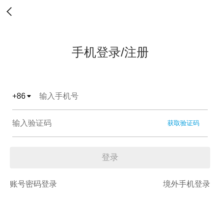
手机登录/注册
+
86
获取验证码
登录
账号密码登录
境外手机登录