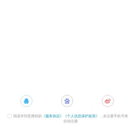
阅读并同意携程的
《服务协议》
《个人信息保护政策》
，未注册手机号将
自动注册