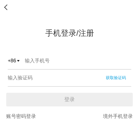
手机登录/注册
+
86
获取验证码
登录
账号密码登录
境外手机登录