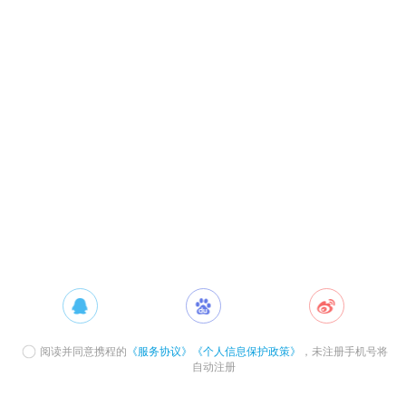
阅读并同意携程的
《服务协议》
《个人信息保护政策》
，未注册手机号将
自动注册