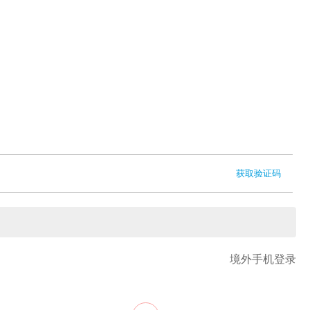
获取验证码
境外手机登录