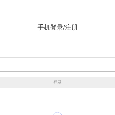
手机登录/注册
登录