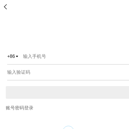
+
86
账号密码登录