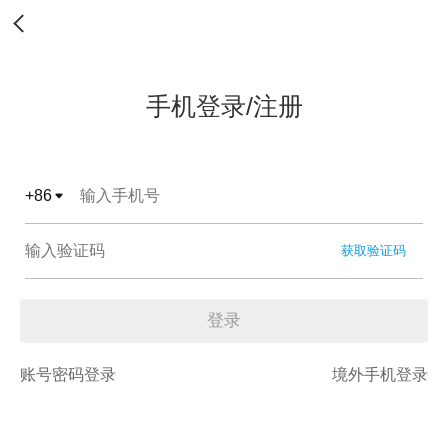
手机登录/注册
+
86
获取验证码
登录
账号密码登录
境外手机登录