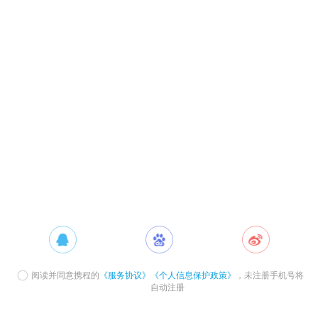
阅读并同意携程的
《服务协议》
《个人信息保护政策》
，未注册手机号将
自动注册