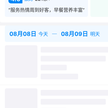
“服务热情周到好客，早餐营养丰富”
08月08日
08月09日
今天
明天