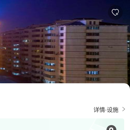
详情·设施