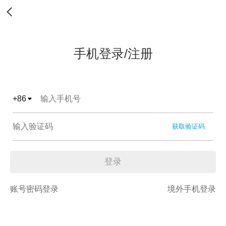
手机登录/注册
+
86
获取验证码
登录
账号密码登录
境外手机登录