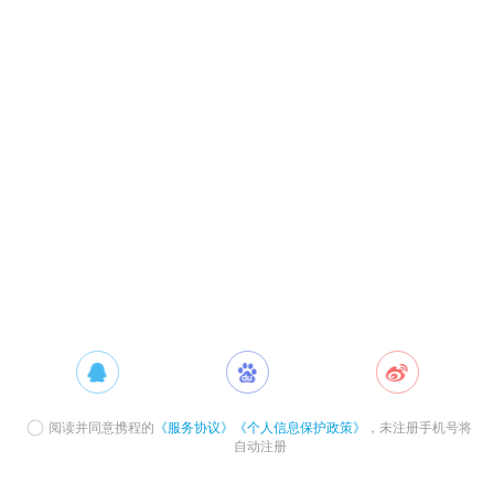
阅读并同意携程的
《服务协议》
《个人信息保护政策》
，未注册手机号将
自动注册