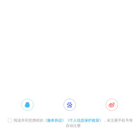
阅读并同意携程的
《服务协议》
《个人信息保护政策》
，未注册手机号将
自动注册