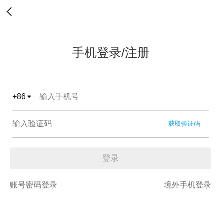
手机登录/注册
+
86
获取验证码
登录
账号密码登录
境外手机登录