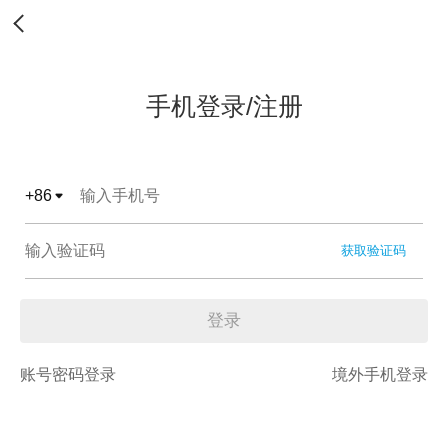
手机登录/注册
+
86
获取验证码
登录
账号密码登录
境外手机登录