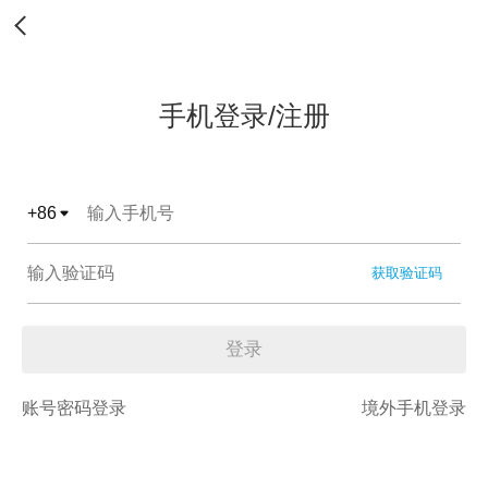
手机登录/注册
+
86
获取验证码
登录
账号密码登录
境外手机登录