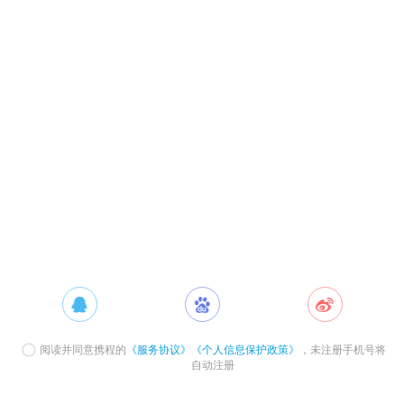
阅读并同意携程的
《服务协议》
《个人信息保护政策》
，未注册手机号将
自动注册