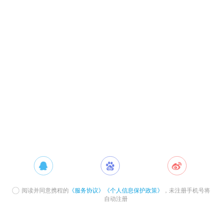
阅读并同意携程的
《服务协议》
《个人信息保护政策》
，未注册手机号将
自动注册