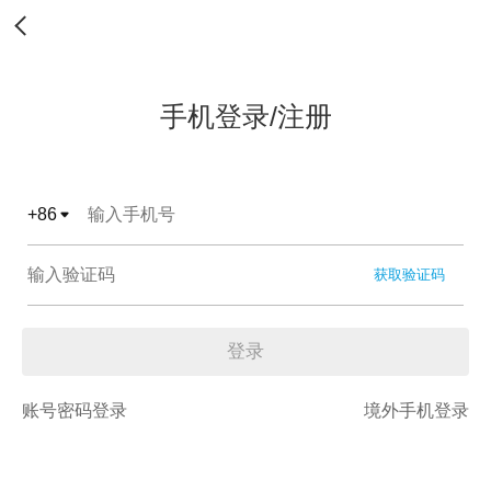
手机登录/注册
+
86
获取验证码
登录
账号密码登录
境外手机登录