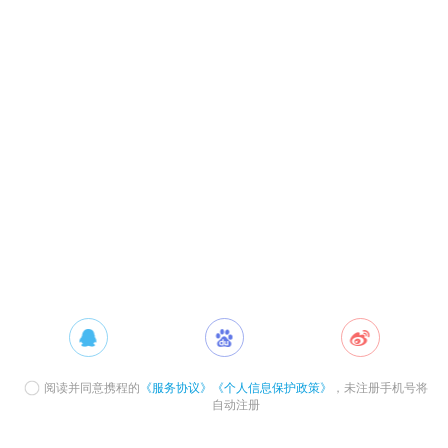
阅读并同意携程的
《服务协议》
《个人信息保护政策》
，未注册手机号将
自动注册