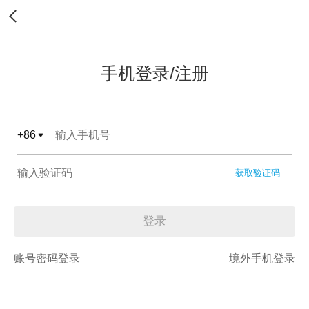
手机登录/注册
+
86
获取验证码
登录
账号密码登录
境外手机登录