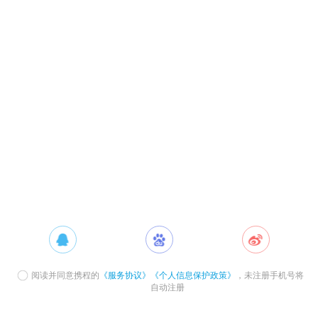
阅读并同意携程的
《服务协议》
《个人信息保护政策》
，未注册手机号将
自动注册