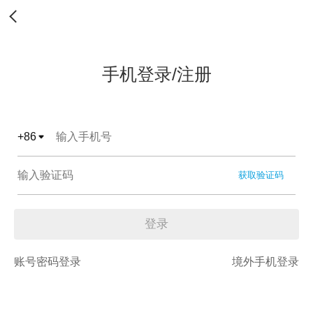
手机登录/注册
+
86
获取验证码
登录
账号密码登录
境外手机登录