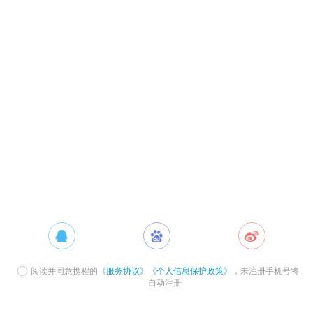
阅读并同意携程的
《服务协议》
《个人信息保护政策》
，未注册手机号将
自动注册