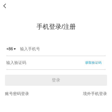
手机登录/注册
+
86
获取验证码
登录
账号密码登录
境外手机登录