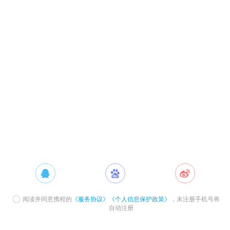
阅读并同意携程的
《服务协议》
《个人信息保护政策》
，未注册手机号将
自动注册