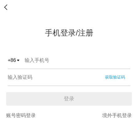
手机登录/注册
+
86
获取验证码
登录
账号密码登录
境外手机登录