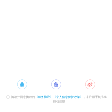
阅读并同意携程的
《服务协议》
《个人信息保护政策》
，未注册手机号将
自动注册