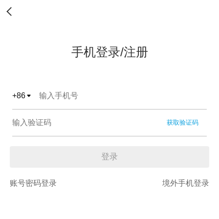
手机登录/注册
+
86
获取验证码
登录
账号密码登录
境外手机登录