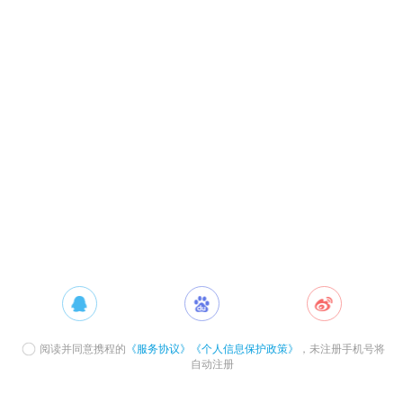
阅读并同意携程的
《服务协议》
《个人信息保护政策》
，未注册手机号将
自动注册