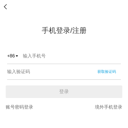
手机登录/注册
+
86
获取验证码
登录
账号密码登录
境外手机登录