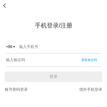
手机登录/注册
+
86
获取验证码
登录
账号密码登录
境外手机登录