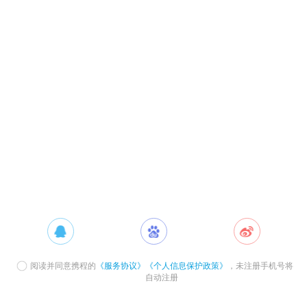
阅读并同意携程的
《服务协议》
《个人信息保护政策》
，未注册手机号将
自动注册