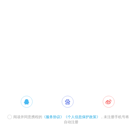
阅读并同意携程的
《服务协议》
《个人信息保护政策》
，未注册手机号将
自动注册