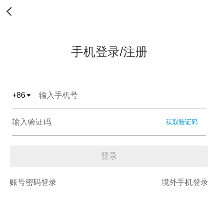
手机登录/注册
+
86
获取验证码
登录
账号密码登录
境外手机登录