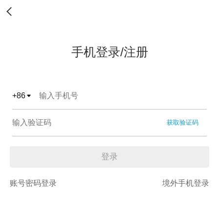
手机登录/注册
+
86
获取验证码
登录
账号密码登录
境外手机登录