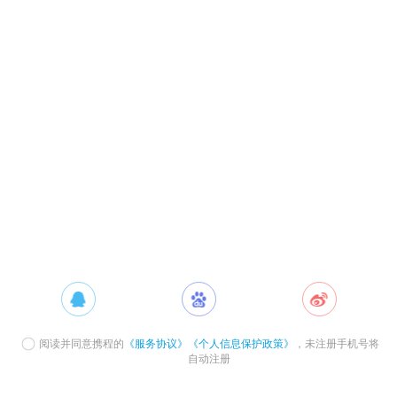
阅读并同意携程的
《服务协议》
《个人信息保护政策》
，未注册手机号将
自动注册