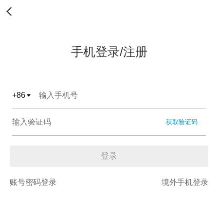
手机登录/注册
+
86
获取验证码
登录
账号密码登录
境外手机登录