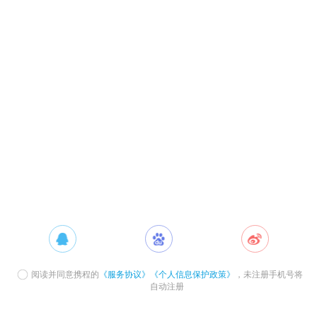
阅读并同意携程的
《服务协议》
《个人信息保护政策》
，未注册手机号将
自动注册