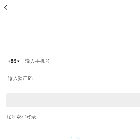
+
86
账号密码登录