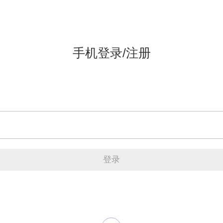
手机登录/注册
登录