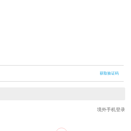
获取验证码
境外手机登录