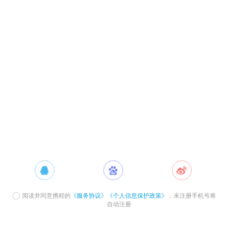
阅读并同意携程的
《服务协议》
《个人信息保护政策》
，未注册手机号将
自动注册