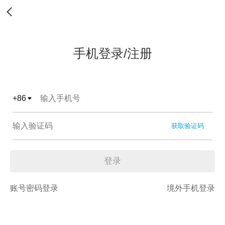
手机登录/注册
+
86
获取验证码
登录
账号密码登录
境外手机登录