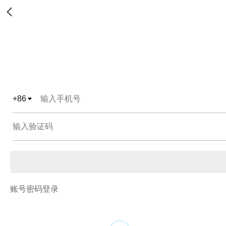
+
86
账号密码登录