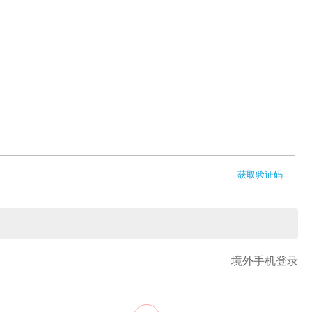
获取验证码
境外手机登录