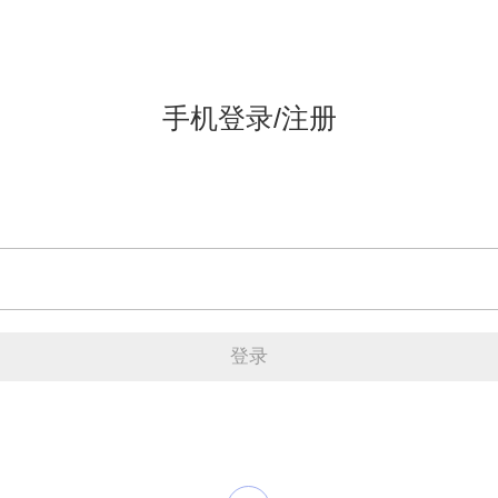
手机登录/注册
登录