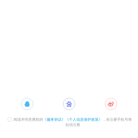
阅读并同意携程的
《服务协议》
《个人信息保护政策》
，未注册手机号将
自动注册