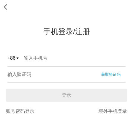
手机登录/注册
+
86
获取验证码
登录
账号密码登录
境外手机登录