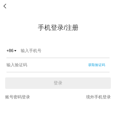
手机登录/注册
+
86
获取验证码
登录
账号密码登录
境外手机登录