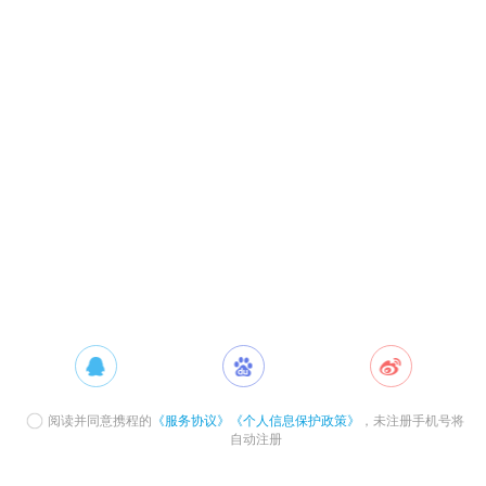
阅读并同意携程的
《服务协议》
《个人信息保护政策》
，未注册手机号将
自动注册