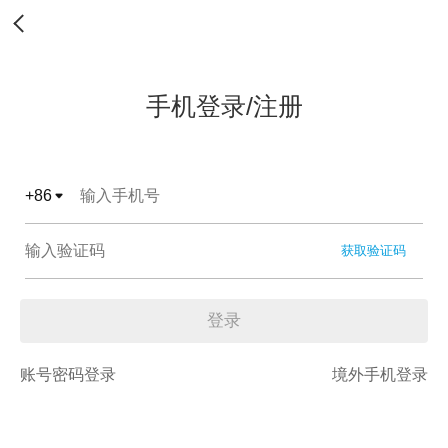
手机登录/注册
+
86
获取验证码
登录
账号密码登录
境外手机登录