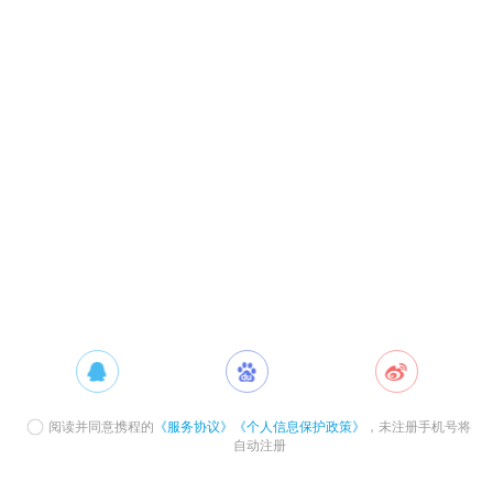
阅读并同意携程的
《服务协议》
《个人信息保护政策》
，未注册手机号将
自动注册