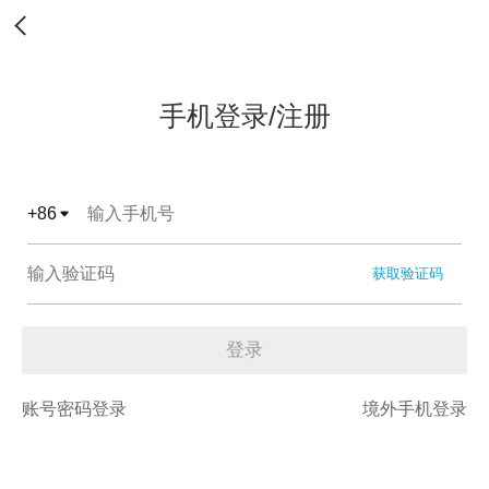
手机登录/注册
+
86
获取验证码
登录
账号密码登录
境外手机登录