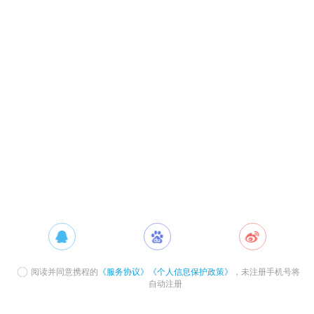
阅读并同意携程的
《服务协议》
《个人信息保护政策》
，未注册手机号将
自动注册