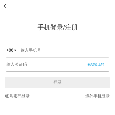
手机登录/注册
+
86
获取验证码
登录
账号密码登录
境外手机登录