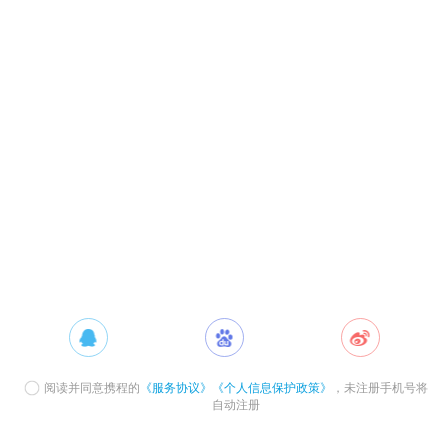
阅读并同意携程的
《服务协议》
《个人信息保护政策》
，未注册手机号将
自动注册