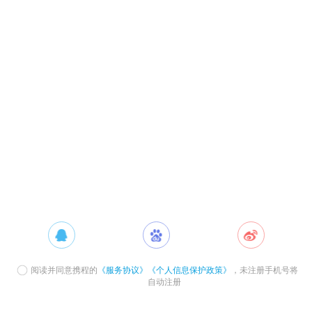
阅读并同意携程的
《服务协议》
《个人信息保护政策》
，未注册手机号将
自动注册