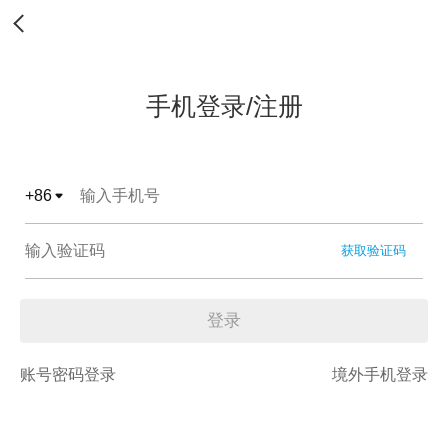
手机登录/注册
+
86
获取验证码
登录
账号密码登录
境外手机登录