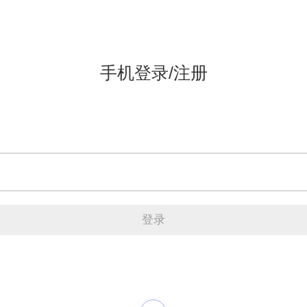
手机登录/注册
登录