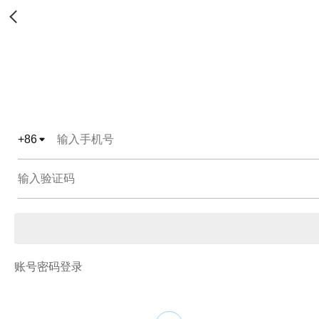
+
86
账号密码登录