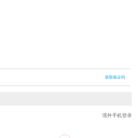
获取验证码
境外手机登录