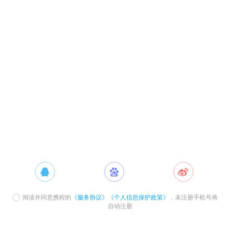
阅读并同意携程的
《服务协议》
《个人信息保护政策》
，未注册手机号将
自动注册