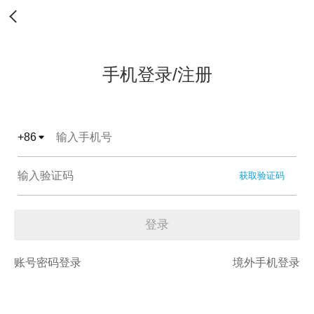
手机登录/注册
+
86
获取验证码
登录
账号密码登录
境外手机登录