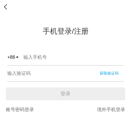
手机登录/注册
+
86
获取验证码
登录
账号密码登录
境外手机登录