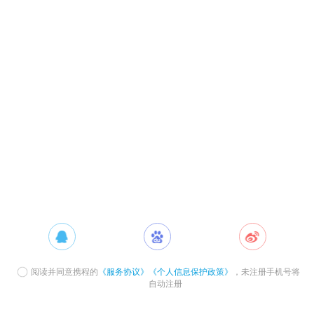
阅读并同意携程的
《服务协议》
《个人信息保护政策》
，未注册手机号将
自动注册