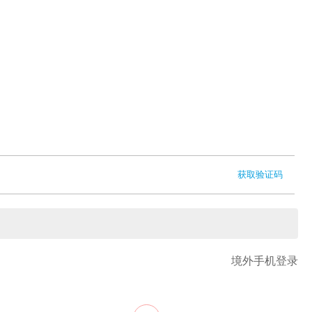
获取验证码
境外手机登录