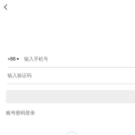
+
86
账号密码登录