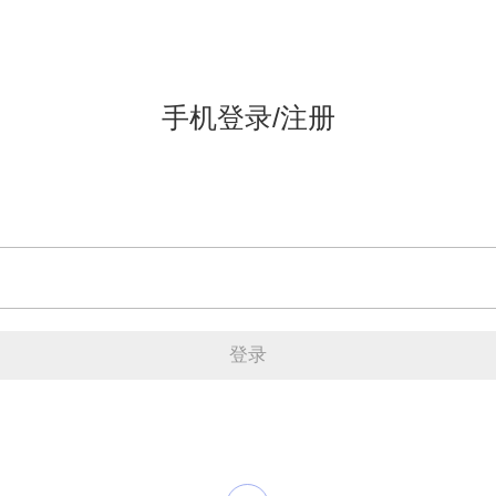
手机登录/注册
登录