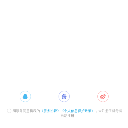
阅读并同意携程的
《服务协议》
《个人信息保护政策》
，未注册手机号将
自动注册