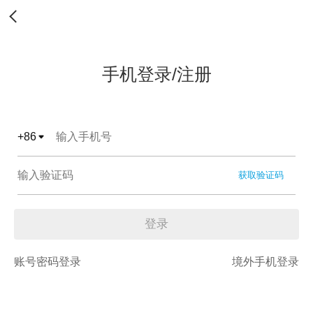
手机登录/注册
+
86
获取验证码
登录
账号密码登录
境外手机登录