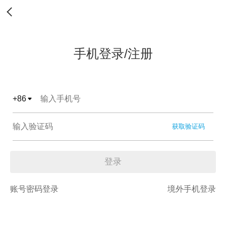
手机登录/注册
+
86
获取验证码
登录
账号密码登录
境外手机登录