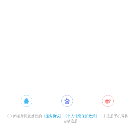
阅读并同意携程的
《服务协议》
《个人信息保护政策》
，未注册手机号将
自动注册