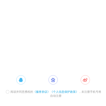
阅读并同意携程的
《服务协议》
《个人信息保护政策》
，未注册手机号将
自动注册