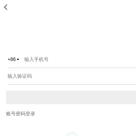
+
86
账号密码登录