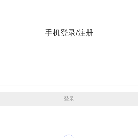
手机登录/注册
登录