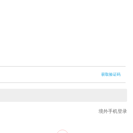
获取验证码
境外手机登录